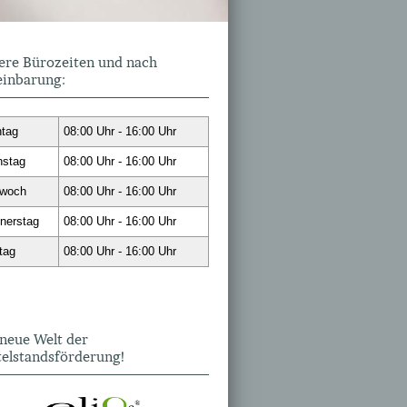
ere Bürozeiten und nach
einbarung:
tag
08:00 Uhr - 16:00 Uhr
nstag
08:00 Uhr - 16:00 Uhr
twoch
08:00 Uhr - 16:00 Uhr
nerstag
08:00 Uhr - 16:00 Uhr
tag
08:00 Uhr - 16:00 Uhr
 neue Welt der
telstandsförderung!