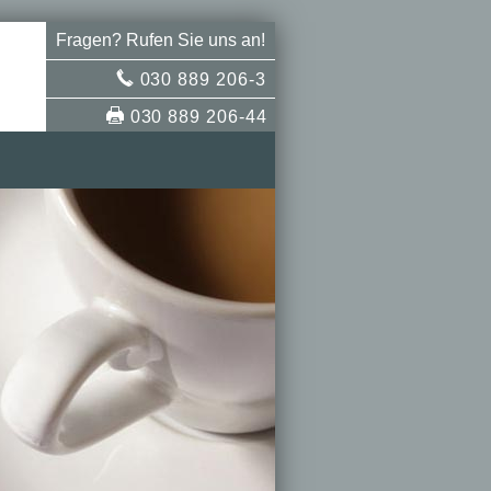
Fragen? Rufen Sie uns an!
030 889 206-3
030 889 206-44