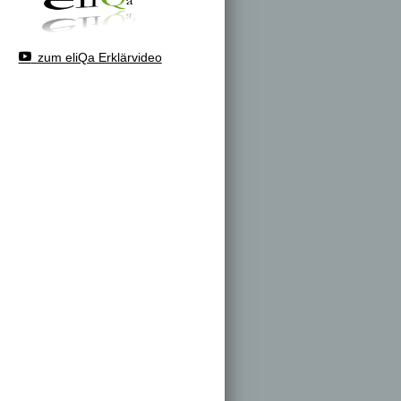
zum eliQa Erklärvideo