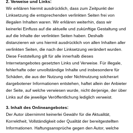
2. Verweise und Links:
Wir erklären hiermit ausdrücklich, dass zum Zeitpunkt der
Linksetzung die entsprechenden verlinkten Seiten frei von
illegalen Inhalten waren. Wir erklären weiterhin, dass wir
keinerlei Einfluss auf die aktuelle und zukünftige Gestaltung und
auf die Inhalte der verlinkten Seiten haben. Deshalb
distanzieren wir uns hiermit ausdrücklich von allen Inhalten aller
verlinkten Seiten, die nach der Linksetzung verändert wurden.
Diese Feststellung gilt für alle innerhalb dieses
Internetangebotes gesetzten Links und Verweise. Für illegale,
fehlerhafte oder unvollständige Inhalte und insbesondere für
Schäden, die aus der Nutzung oder Nichtnutzung solcherart
dargebotener Informationen entstehen, haftet allein der Anbieter
der Seite, auf welche verwiesen wurde, nicht derjenige, der über
Links auf die jeweilige Veröffentlichung lediglich verweist.
3. Inhalt des Onlineangebotes:
Der Autor übernimmt keinerlei Gewähr für die Aktualität,
Korrektheit, Vollständigkeit oder Qualität der bereitgestellten
Informationen. Haftungsansprüche gegen den Autor, welche