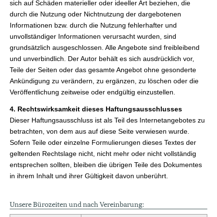
sich auf Schäden materieller oder ideeller Art beziehen, die
durch die Nutzung oder Nichtnutzung der dargebotenen
Informationen bzw. durch die Nutzung fehlerhafter und
unvollständiger Informationen verursacht wurden, sind
grundsätzlich ausgeschlossen. Alle Angebote sind freibleibend
und unverbindlich. Der Autor behält es sich ausdrücklich vor,
Teile der Seiten oder das gesamte Angebot ohne gesonderte
Ankündigung zu verändern, zu ergänzen, zu löschen oder die
Veröffentlichung zeitweise oder endgültig einzustellen.
4. Rechtswirksamkeit dieses Haftungsausschlusses
Dieser Haftungsausschluss ist als Teil des Internetangebotes zu
betrachten, von dem aus auf diese Seite verwiesen wurde.
Sofern Teile oder einzelne Formulierungen dieses Textes der
geltenden Rechtslage nicht, nicht mehr oder nicht vollständig
entsprechen sollten, bleiben die übrigen Teile des Dokumentes
in ihrem Inhalt und ihrer Gültigkeit davon unberührt.
Unsere Bürozeiten und nach Vereinbarung: