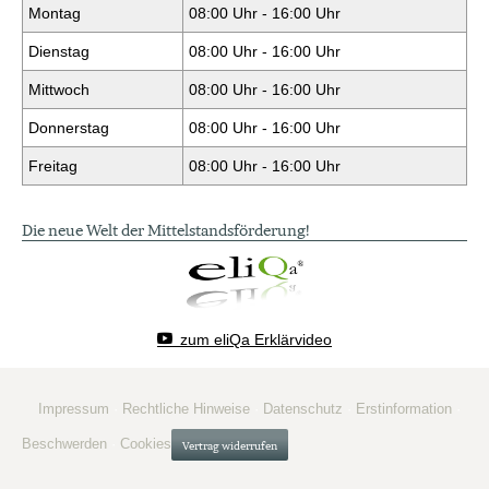
Montag
08:00 Uhr - 16:00 Uhr
Dienstag
08:00 Uhr - 16:00 Uhr
Mittwoch
08:00 Uhr - 16:00 Uhr
Donnerstag
08:00 Uhr - 16:00 Uhr
Freitag
08:00 Uhr - 16:00 Uhr
Die neue Welt der Mittelstandsförderung!
zum eliQa Erklärvideo
Impressum
·
Rechtliche Hinweise
·
Datenschutz
·
Erstinformation
·
Beschwerden
·
Cookies
Vertrag widerrufen