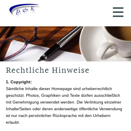
Rechtliche Hinweise
1. Copyright:
Sämtliche Inhalte dieser Homepage sind urheberrechtlich
geschützt. Photos, Graphiken und Texte dürfen ausschließlich
mit Genehmigung verwendet werden. Die Verlinkung einzelner
Inhalte/Seiten oder deren anderweitige öffentliche Verwendung
ist nur nach persönlicher Rücksprache mit den Urhebern
erlaubt.