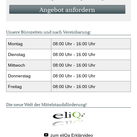
An­ge­bot an­for­dern
Unsere Bürozeiten und nach Vereinbarung:
Montag
08:00 Uhr - 16:00 Uhr
Dienstag
08:00 Uhr - 16:00 Uhr
Mittwoch
08:00 Uhr - 16:00 Uhr
Donnerstag
08:00 Uhr - 16:00 Uhr
Freitag
08:00 Uhr - 16:00 Uhr
Die neue Welt der Mittelstandsförderung!
zum eliQa Erklärvideo