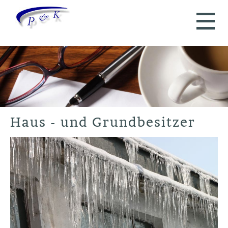
Haus - und Grundbesitzer