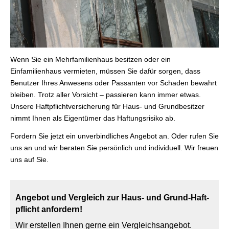
Wenn Sie ein Mehrfamilienhaus besitzen oder ein
Einfamilienhaus vermieten, müssen Sie dafür sorgen, dass
Benutzer Ihres Anwesens oder Passanten vor Schaden bewahrt
bleiben. Trotz aller Vorsicht – passieren kann immer etwas.
Unsere Haft­pflichtversicherung für Haus- und Grundbesitzer
nimmt Ihnen als Eigentümer das Haftungsrisiko ab.
Fordern Sie jetzt ein unverbindliches Angebot an. Oder rufen Sie
uns an und wir beraten Sie persönlich und individuell. Wir freuen
uns auf Sie.
Angebot und Vergleich zur Haus- und Grund-Haft­
pflicht anfordern!
Wir erstellen Ihnen gerne ein Vergleichsangebot.